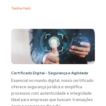
Saiba mais
Certificado Digital - Segurança e Agilidade
Essencial no mundo digital, nosso certificado
oferece segurança jurídica e simplifica
processos com autenticidade e integridade.
Ideal para empresas que buscam transações