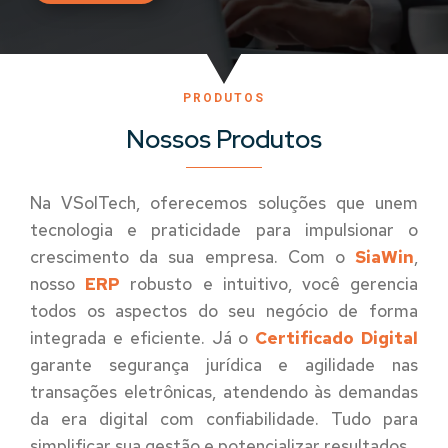
PRODUTOS
Nossos Produtos
Na VSolTech, oferecemos soluções que unem
tecnologia e praticidade para impulsionar o
crescimento da sua empresa. Com o
SiaWin
,
nosso
ERP
robusto e intuitivo, você gerencia
todos os aspectos do seu negócio de forma
integrada e eficiente. Já o
Certificado Digital
garante segurança jurídica e agilidade nas
transações eletrônicas, atendendo às demandas
da era digital com confiabilidade. Tudo para
simplificar sua gestão e potencializar resultados.