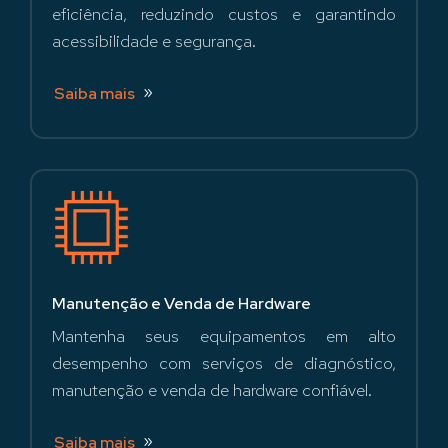
eficiência, reduzindo custos e garantindo
acessibilidade e segurança.
Saiba mais
Manutenção e Venda de Hardware
Mantenha seus equipamentos em alto
desempenho com serviços de diagnóstico,
manutenção e venda de hardware confiável.
Saiba mais