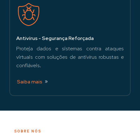
Antivírus - Segurança Reforçada
Proteja dados e sistemas contra ataques
virtuais com soluções de antivírus robustas e
confiáveis.
Saiba mais
SOBRE NÓS