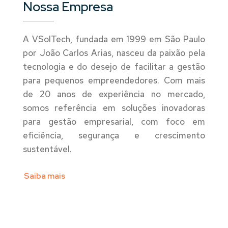
Nossa Empresa
A VSolTech, fundada em 1999 em São Paulo
por João Carlos Arias, nasceu da paixão pela
tecnologia e do desejo de facilitar a gestão
para pequenos empreendedores. Com mais
de 20 anos de experiência no mercado,
somos referência em soluções inovadoras
para gestão empresarial, com foco em
eficiência, segurança e crescimento
sustentável.
Saiba mais