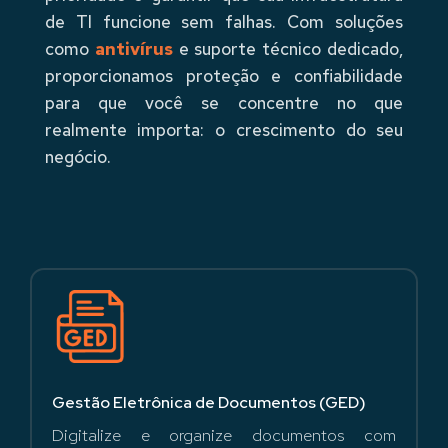
de TI funcione sem falhas. Com soluções
como
antivírus
e suporte técnico dedicado,
proporcionamos proteção e confiabilidade
para que você se concentre no que
realmente importa: o crescimento do seu
negócio.
Gestão Eletrônica de Documentos (GED)
Digitalize e organize documentos com