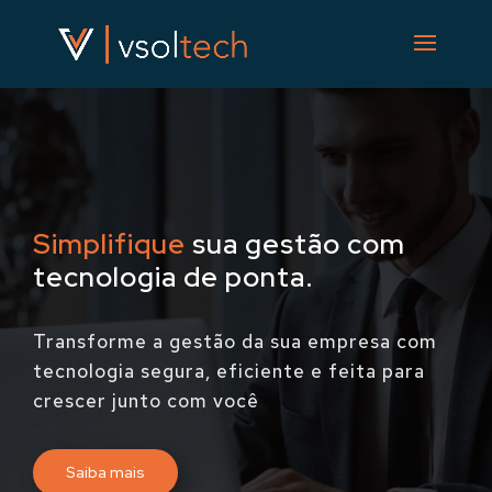
Simplifique
sua gestão com
tecnologia de ponta.
Transforme a gestão da sua empresa com
tecnologia segura, eficiente e feita para
crescer junto com você
Saiba mais