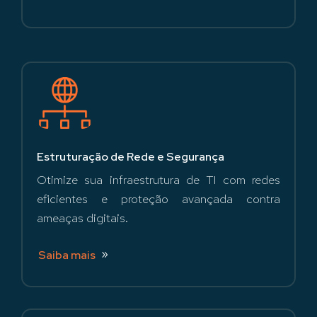
Estruturação de Rede e Segurança
Otimize sua infraestrutura de TI com redes
eficientes e proteção avançada contra
ameaças digitais.
Saiba mais