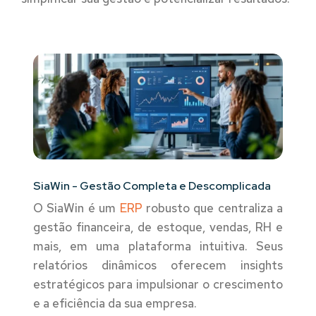
SiaWin - Gestão Completa e Descomplicada
O SiaWin é um
ERP
robusto que centraliza a
gestão financeira, de estoque, vendas, RH e
mais, em uma plataforma intuitiva. Seus
relatórios dinâmicos oferecem insights
estratégicos para impulsionar o crescimento
e a eficiência da sua empresa.